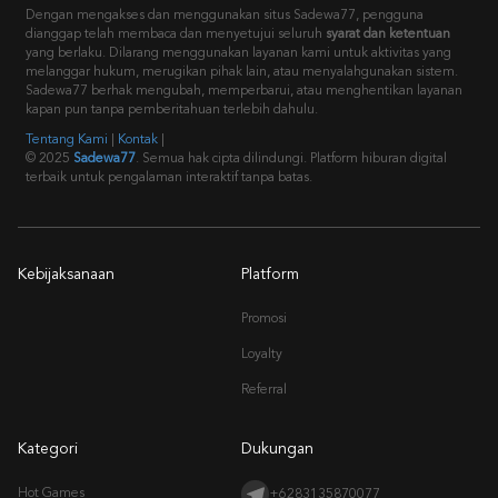
Dengan mengakses dan menggunakan situs Sadewa77, pengguna
dianggap telah membaca dan menyetujui seluruh
syarat dan ketentuan
yang berlaku. Dilarang menggunakan layanan kami untuk aktivitas yang
melanggar hukum, merugikan pihak lain, atau menyalahgunakan sistem.
Sadewa77 berhak mengubah, memperbarui, atau menghentikan layanan
kapan pun tanpa pemberitahuan terlebih dahulu.
Tentang Kami
|
Kontak
|
© 2025
Sadewa77
. Semua hak cipta dilindungi. Platform hiburan digital
terbaik untuk pengalaman interaktif tanpa batas.
Kebijaksanaan
Platform
Promosi
Loyalty
Referral
Kategori
Dukungan
Hot Games
+6283135870077