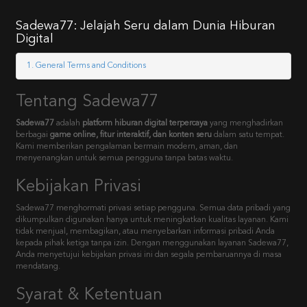
Sadewa77: Jelajah Seru dalam Dunia Hiburan
Digital
1. General Terms and Conditions
Tentang Sadewa77
Sadewa77
adalah
platform hiburan digital terpercaya
yang menghadirkan
berbagai
game online, fitur interaktif, dan konten seru
dalam satu tempat.
Kami memberikan pengalaman bermain modern, aman, dan
menyenangkan untuk semua pengguna tanpa batas waktu.
Kebijakan Privasi
Sadewa77 menghormati privasi setiap pengguna. Semua data pribadi yang
dikumpulkan digunakan hanya untuk meningkatkan kualitas layanan. Kami
tidak menjual, membagikan, atau menyebarkan informasi pribadi Anda
kepada pihak ketiga tanpa izin. Dengan menggunakan layanan Sadewa77,
Anda menyetujui kebijakan privasi ini dan segala pembaruannya di masa
mendatang.
Syarat & Ketentuan