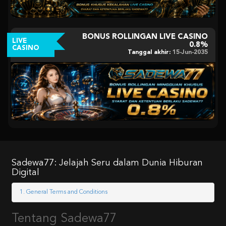
BONUS ROLLINGAN LIVE CASINO
LIVE
0.8%
CASINO
Tanggal akhir:
15-Jun-2035
Sadewa77: Jelajah Seru dalam Dunia Hiburan
Digital
1. General Terms and Conditions
Tentang Sadewa77