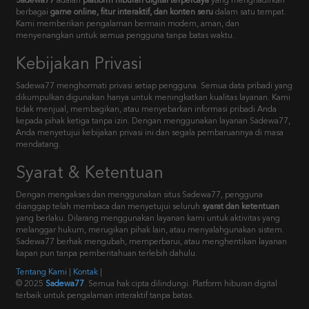
Sadewa77
adalah
platform hiburan digital terpercaya
yang menghadirkan
berbagai
game online, fitur interaktif, dan konten seru
dalam satu tempat.
Kami memberikan pengalaman bermain modern, aman, dan
menyenangkan untuk semua pengguna tanpa batas waktu.
Kebijakan Privasi
Sadewa77 menghormati privasi setiap pengguna. Semua data pribadi yang
dikumpulkan digunakan hanya untuk meningkatkan kualitas layanan. Kami
tidak menjual, membagikan, atau menyebarkan informasi pribadi Anda
kepada pihak ketiga tanpa izin. Dengan menggunakan layanan Sadewa77,
Anda menyetujui kebijakan privasi ini dan segala pembaruannya di masa
mendatang.
Syarat & Ketentuan
Dengan mengakses dan menggunakan situs Sadewa77, pengguna
dianggap telah membaca dan menyetujui seluruh
syarat dan ketentuan
yang berlaku. Dilarang menggunakan layanan kami untuk aktivitas yang
melanggar hukum, merugikan pihak lain, atau menyalahgunakan sistem.
Sadewa77 berhak mengubah, memperbarui, atau menghentikan layanan
kapan pun tanpa pemberitahuan terlebih dahulu.
Tentang Kami
|
Kontak
|
© 2025
Sadewa77
. Semua hak cipta dilindungi. Platform hiburan digital
terbaik untuk pengalaman interaktif tanpa batas.