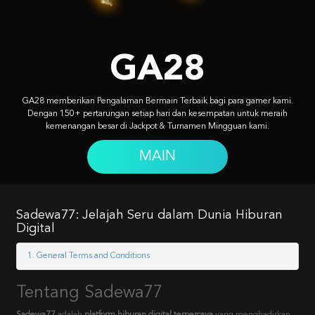
GA28
GA28 memberikan Pengalaman Bermain Terbaik bagi para gamer kami.
Dengan 150+ pertarungan setiap hari dan kesempatan untuk meraih
kemenangan besar di Jackpot & Turnamen Mingguan kami.
MAIN
Sadewa77: Jelajah Seru dalam Dunia Hiburan
Digital
1. General Terms and Conditions
Tentang Sadewa77
Sadewa77
adalah
platform hiburan digital terpercaya
yang menghadirkan