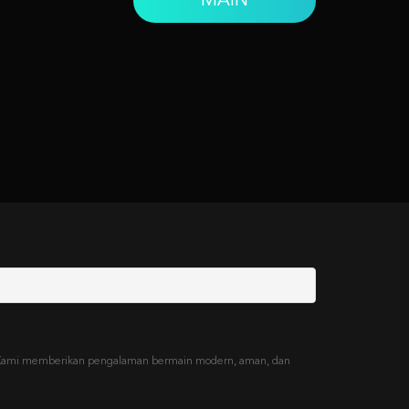
MAIN
 Kami memberikan pengalaman bermain modern, aman, dan