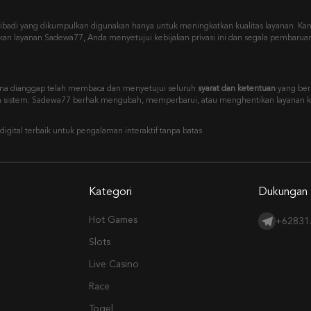
badi yang dikumpulkan digunakan hanya untuk meningkatkan kualitas layanan. Ka
kan layanan Sadewa77, Anda menyetujui kebijakan privasi ini dan segala pembaru
a dianggap telah membaca dan menyetujui seluruh
syarat dan ketentuan
yang ber
n sistem. Sadewa77 berhak mengubah, memperbarui, atau menghentikan layanan ka
digital terbaik untuk pengalaman interaktif tanpa batas.
Kategori
Dukungan
Hot Games
+62831
Slots
Live Casino
Race
Togel