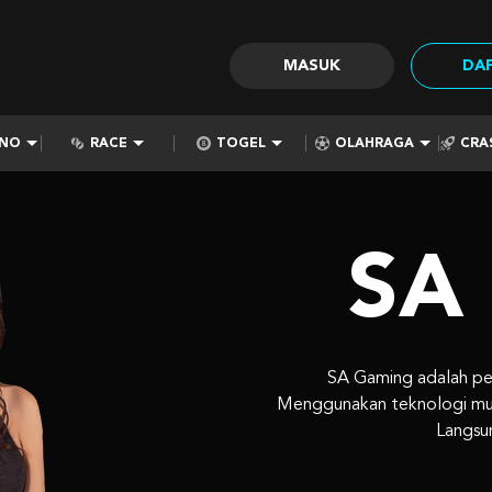
MASUK
DA
INO
RACE
TOGEL
OLAHRAGA
CRA
SA
SA Gaming adalah pen
Menggunakan teknologi mut
Langsu